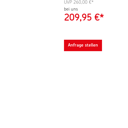
UVP
260,00 €*
bei uns
209,95
€*
Anfrage stellen