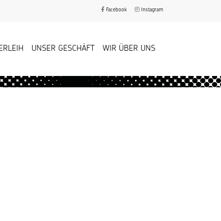
Facebook
Instagram
ERLEIH
UNSER GESCHÄFT
WIR ÜBER UNS