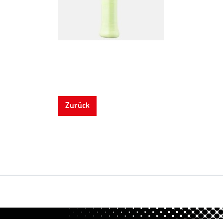
Zurück