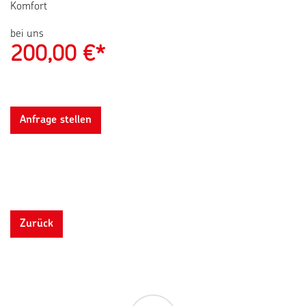
Komfort
bei uns
200,00
€*
Anfrage stellen
Zurück