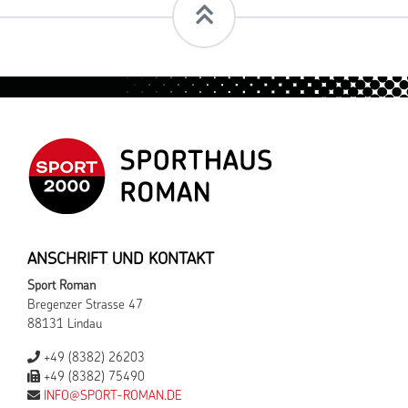
ANSCHRIFT UND KONTAKT
Sport Roman
Bregenzer Strasse 47
88131 Lindau
+49 (8382) 26203
+49 (8382) 75490
INFO@SPORT-ROMAN.DE