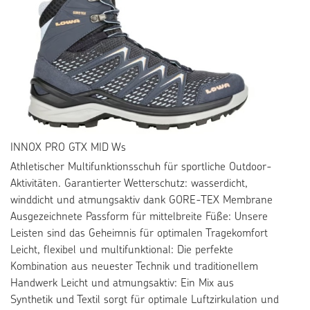
INNOX PRO GTX MID Ws
Athletischer Multifunktionsschuh für sportliche Outdoor-
Aktivitäten. Garantierter Wetterschutz: wasserdicht,
winddicht und atmungsaktiv dank GORE-TEX Membrane
Ausgezeichnete Passform für mittelbreite Füße: Unsere
Leisten sind das Geheimnis für optimalen Tragekomfort
Leicht, flexibel und multifunktional: Die perfekte
Kombination aus neuester Technik und traditionellem
Handwerk Leicht und atmungsaktiv: Ein Mix aus
Synthetik und Textil sorgt für optimale Luftzirkulation und