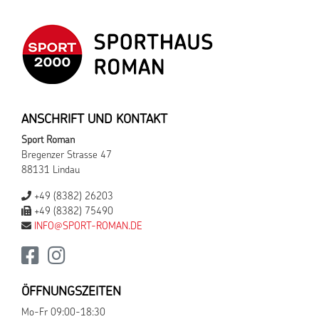
ANSCHRIFT UND KONTAKT
Sport Roman
Bregenzer Strasse 47
88131 Lindau
+49 (8382) 26203
+49 (8382) 75490
INFO@SPORT-ROMAN.DE
ÖFFNUNGSZEITEN
Mo-Fr 09:00-18:30