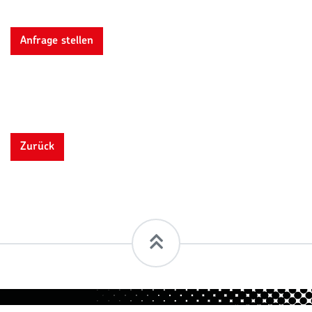
Anfrage stellen
Zurück