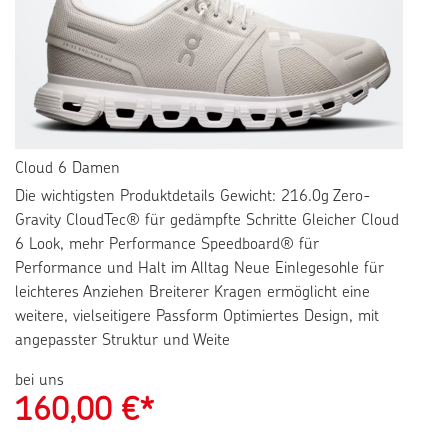
Cloud 6 Damen
Die wichtigsten Produktdetails Gewicht: 216.0g Zero-
Gravity CloudTec® für gedämpfte Schritte Gleicher Cloud
6 Look, mehr Performance Speedboard® für
Performance und Halt im Alltag Neue Einlegesohle für
leichteres Anziehen Breiterer Kragen ermöglicht eine
weitere, vielseitigere Passform Optimiertes Design, mit
angepasster Struktur und Weite
bei uns
160,00
€*