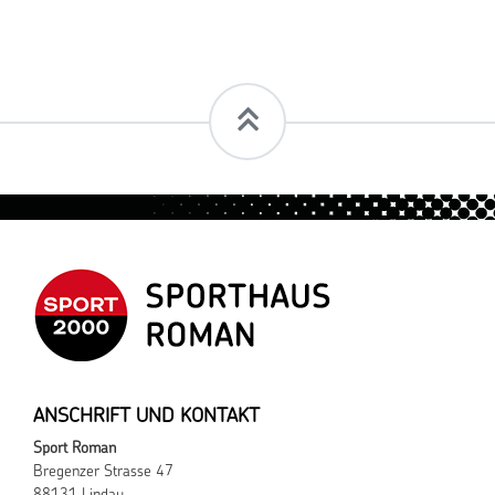
ANSCHRIFT UND KONTAKT
Sport Roman
Bregenzer Strasse 47