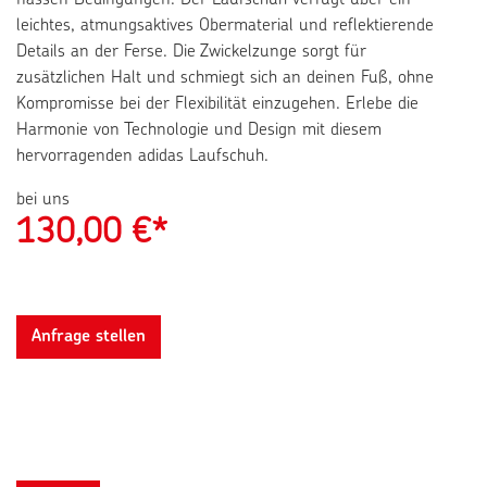
leichtes, atmungsaktives Obermaterial und reflektierende
Details an der Ferse. Die Zwickelzunge sorgt für
zusätzlichen Halt und schmiegt sich an deinen Fuß, ohne
Kompromisse bei der Flexibilität einzugehen. Erlebe die
Harmonie von Technologie und Design mit diesem
hervorragenden adidas Laufschuh.
bei uns
130,00
€*
Anfrage stellen