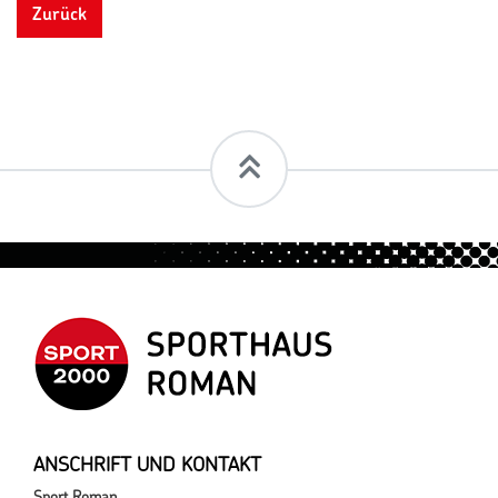
Zurück
ANSCHRIFT UND KONTAKT