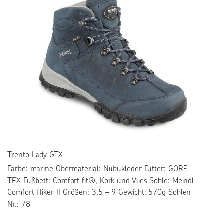
Trento Lady GTX
Farbe: marine Obermaterial: Nubukleder Futter: GORE-
TEX Fußbett: Comfort fit®, Kork und Vlies Sohle: Meindl
Comfort Hiker II Größen: 3,5 – 9 Gewicht: 570g Sohlen
Nr.: 78